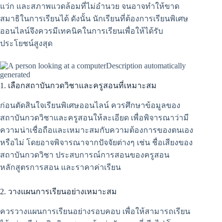
แว่ก และสภาพแวดล้อมที่ไม่อำนวย จนอาจทำให้ขาด
สมาธิในการเรียนได้ ดังนั้น นักเรียนที่ต้องการเรียนพิเศษ
ออนไลน์จึงควรมีเทคนิคในการเรียนเพื่อให้ได้รับ
ประโยชน์สูงสุด
1. เลือกสถาบันกวดวิชาและครูสอนที่เหมาะสม
ก่อนตัดสินใจเรียนพิเศษออนไลน์ ควรศึกษาข้อมูลของ
สถาบันกวดวิชาและครูสอนให้ละเอียด เพื่อพิจารณาว่ามี
ความน่าเชื่อถือและเหมาะสมกับความต้องการของตนเอง
หรือไม่ โดยอาจพิจารณาจากปัจจัยต่างๆ เช่น ชื่อเสียงของ
สถาบันกวดวิชา ประสบการณ์การสอนของครูสอน
หลักสูตรการสอน และราคาค่าเรียน
2. วางแผนการเรียนอย่างเหมาะสม
ควรวางแผนการเรียนอย่างรอบคอบ เพื่อให้สามารถเรียน