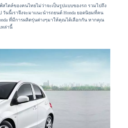
ไลฟ์สไตล์ของคนไทยไม่ว่าจะเป็นรูปแบบของรถ รวมไปถึง
 วันนี้เราจึงจะมาแนะนำรถยนต์ Honda ยอดนิยมที่คน
nda ที่มีการผลิตรุ่นต่างๆมาให้คุณได้เลือกกัน หากคุณ
ล่านี้