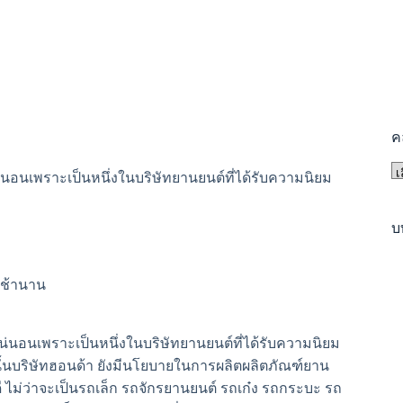
ค
คล
แน่นอนเพราะเป็นหนึ่งในบริษัทยานยนต์ที่ได้รับความนิยม
บ
บ
มาช้านาน
น่นอนเพราะเป็นหนึ่งในบริษัทยานยนต์ที่ได้รับความนิยม
านั้นบริษัทฮอนด้า ยังมีนโยบายในการผลิตผลิตภัณฑ์ยาน
ไม่ว่าจะเป็นรถเล็ก รถจักรยานยนต์ รถเก๋ง รถกระบะ รถ