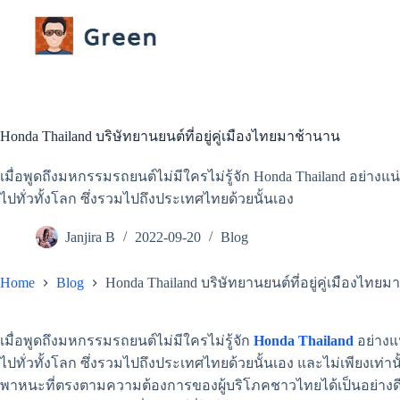
Skip
to
content
Honda Thailand บริษัทยานยนต์ที่อยู่คู่เมืองไทยมาช้านาน
เมื่อพูดถึงมหกรรมรถยนต์ไม่มีใครไม่รู้จัก Honda Thailand อย่าง
ไปทั่วทั้งโลก ซึ่งรวมไปถึงประเทศไทยด้วยนั้นเอง
Janjira B
2022-09-20
Blog
Home
Blog
Honda Thailand บริษัทยานยนต์ที่อยู่คู่เมืองไทย
เมื่อพูดถึงมหกรรมรถยนต์ไม่มีใครไม่รู้จัก
Honda Thailand
อย่างแ
ไปทั่วทั้งโลก ซึ่งรวมไปถึงประเทศไทยด้วยนั้นเอง และไม่เพียงเท่
พาหนะที่ตรงตามความต้องการของผู้บริโภคชาวไทยได้เป็นอย่างดี 