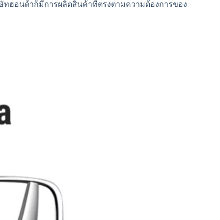
ิษัทฮอนด้าก็มีการผลิตสินค้าที่ตรงตามความต้องการของ