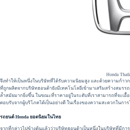
Honda Thail
จึงทำให้เป็นหนึ่งในบริษัทที่ได้รับความนิยมสูง และด้วยความก้
ที่ถูกผลิตจากบริษัทฮอนด้ายังมีเทคโนโลยีเข้ามาเสริมสร้างสมรร
ล้ำสมัยมากยิ่งขึ้น ในขณะที่ราคาอยู่ในระดับที่เราสามารถที่จะเอื้อ
ตอบรับจากผู้บริโภคได้เป็นอย่างดี ในเรื่องของความสะดวกในการใ
รถยนต์ Honda ยอดนิยมในไทย
จากที่กล่าวไปข้างต้นแล้วว่าบริษัทฮอนด้าเป็นหนึ่งในบริษัทที่