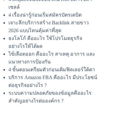
เซลล์
4 เรื่องน่ารู้ก่อนเริ่มสมัครบัตรเดบิต
เจาะลึกบริการสร้าง Backlink สายขาว
2026 แบบไหนคุ้มค่าที่สุด
ธงโลโก้ คืออะไร ใช้โปรโมตธุรกิจ
อย่างไรให้ได้ผล
ไข้เลือดออก คืออะไร สาเหตุ อาการ และ
แนวทางการป้องกัน
4 ขั้นตอนเตรียมตัวก่อนเติมฟิลเลอร์ใต้ตา
บริการ Amazon FBA คืออะไร มีประโยชน์
ต่อธุรกิจอย่างไร ?
ระบบความปลอดภัยของข้อมูลคืออะไร
สำคัญอย่างไรต่อองค์กร ?