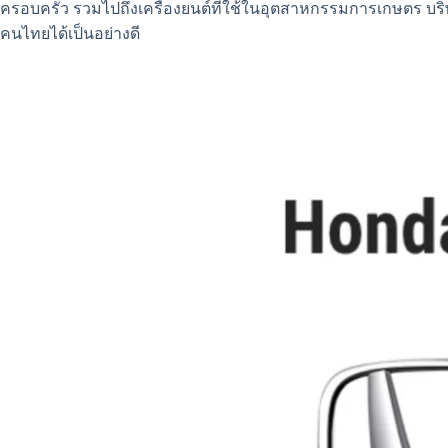
ครอบครัว รวมไปถึงเครื่องยนต์ที่ใช้ในอุตสาหกรรมการเกษตร บร
คนไทยได้เป็นอย่างดี