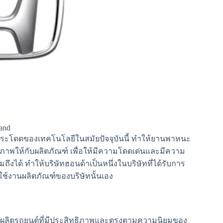
and
าวกระโดดของเทคโนโลยีในสมัยปัจจุบันนี้ ทำให้ยานพาหนะ
ถภาพให้กับผลิตภัณฑ์ เพื่อให้มีความโดดเด่นและมีความ
มถึงได้ ทำให้บริษัทฮอนด้าเป็นหนึ่งในบริษัทที่ได้รับการ
ช้งานผลิตภัณฑ์ของบริษัทนั้นเอง
มีการผลิตรถยนต์ที่มีประสิทธิภาพและตรงตามความนิยมของ