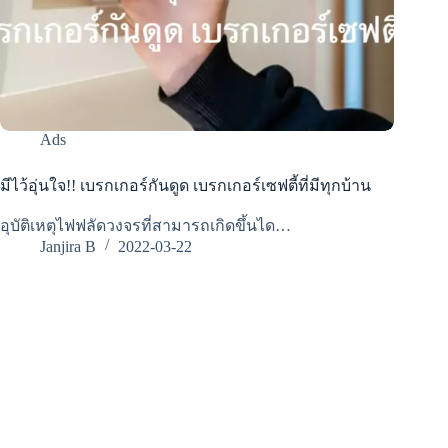
Ads
มีไว้อุ่นใจ!! เบรกเกอร์กันดูด เบรกเกอร์เซฟตี้ที่มีทุกบ้าน
อุบัติเหตุไฟฟลัดวงจรที่สามารถเกิดขึ้นได…
Janjira B
2022-03-22