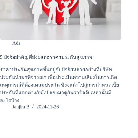
Ads
5 ปัจจัยสำคัญที่ส่งผลต่อราคาประกันสุขภาพ
ราคาประกันสุขภาพขึ้นอยู่กับปัจจัยหลายอย่างที่บริษัท
ประกันนำมาพิจารณา เพื่อประเมินความเสี่ยงในการเกิด
เหตุการณ์ที่ต้องเคลมประกัน ซึ่งจะนำไปสู่การกำหนดเบี้ย
ประกันที่แตกต่างกันไป ลองมาดูกันว่าปัจจัยเหล่านั้นมี
อะไรบ้าง
Janjira B
2024-11-26