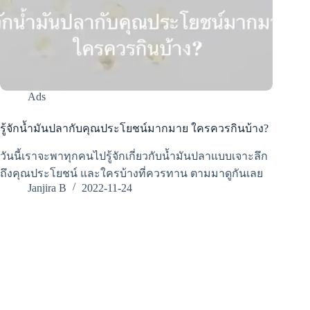
Ads
รู้จักน้ำมันปลากับคุณประโยชน์มากมาย ใครควรกินบ้าง?
วันนี้เราจะพาทุกคนไปรู้จักเกี่ยวกับน้ำมันปลาแบบเจาะลึก
ถึงคุณประโยชน์ และใครบ้างที่ควรทาน ตามมาดูกันเลย
Janjira B
2022-11-24