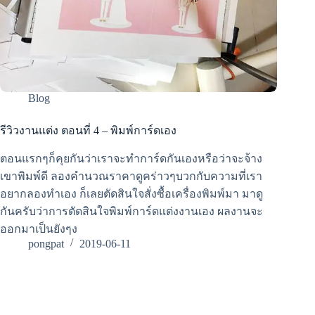
Blog
รีวิวงานแต่ง ตอนที่ 4 – พิมพ์การ์ดเอง
ตอนแรกๆก็คุยกันว่าเราจะทำการ์ดกันเองหรือว่าจะจ้าง
เขาพิมพ์ดี ลองคำนวณราคาดูคร่าวๆบวกกับความที่เรา
อยากลองทำเอง ก็เลยตัดสินใจสั่งซื้อเครื่องพิมพ์มา มาดู
กันครับว่าการตัดสินใจพิมพ์การ์ดแต่งงานเอง ผลงานจะ
ออกมาเป็นยังๆง
pongpat
2019-06-11