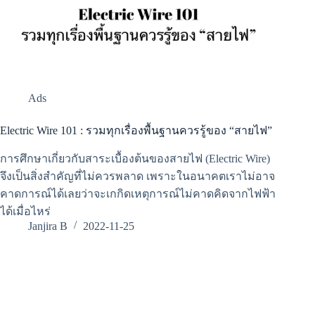
Ads
Electric Wire 101 : รวมทุกเรื่องพื้นฐานควรรู้ของ “สายไฟ”
การศึกษาเกี่ยวกับสาระเบื้องต้นของสายไฟ (Electric Wire)
จึงเป็นสิ่งสำคัญที่ไม่ควรพลาด เพราะในอนาคตเราไม่อาจ
คาดการณ์ได้เลยว่าจะเกกิดเหตุการณ์ไม่คาดคิดจากไฟฟ้า
ได้เมื่อไหร่
Janjira B
2022-11-25