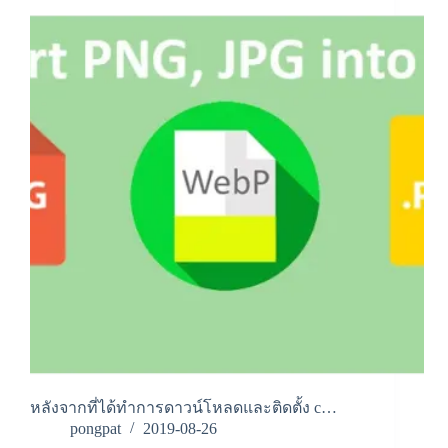
หลังจากที่ได้ทำการดาวน์โหลดและติดตั้ง c…
pongpat
2019-08-26