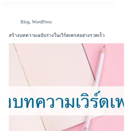
Blog
,
WordPress
สร้างบทความฉบับร่างในเวิร์ดเพรสอย่างรวดเร็ว