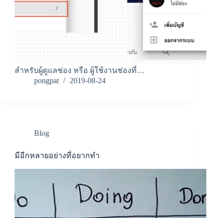
สำหรับผู้ดูแลช่อง หรือ ผู้ใช้งานช่องที่…
pongpat
2019-08-24
Blog
มีอีกหลายอย่างที่อยากทำ