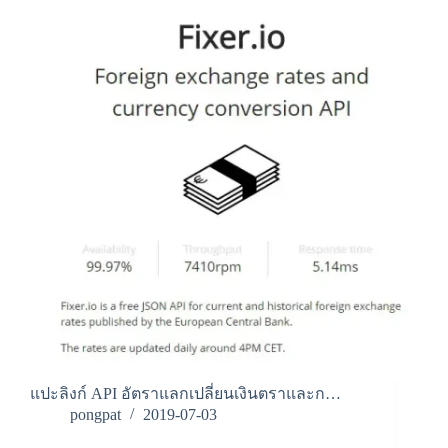
แปะลิงก์ API อัตราแลกเปลี่ยนเงินตราและก…
pongpat
2019-07-03