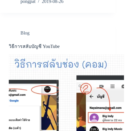
pongpat
2019-08-26
Blog
วิธีการสลับบัญชี YouTube