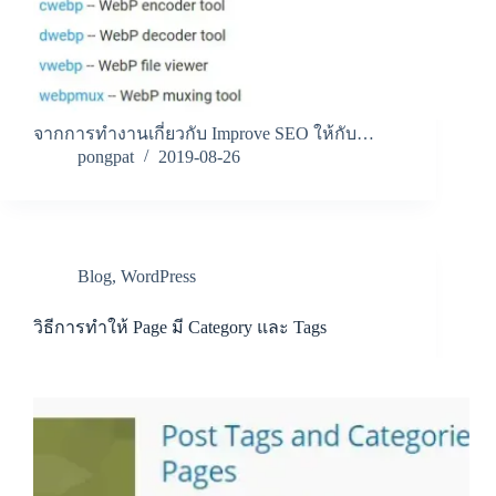
จากการทำงานเกี่ยวกับ Improve SEO ให้กับ…
pongpat
2019-08-26
Blog
,
WordPress
วิธีการทำให้ Page มี Category และ Tags