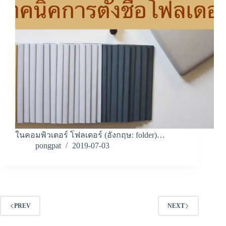
ในคอมพิวเตอร์ โฟลเดอร์ (อังกฤษ: folder)…
pongpat
2019-07-03
PREV
NEXT