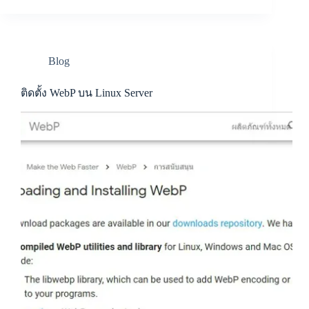
Blog
ติดตั้ง WebP บน Linux Server