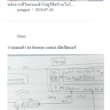
หลังจากที่วันก่อนเข้าไปดูวิธีสร้างเว็บไ…
pongpat
2019-07-20
Diary
วางแผนทำ Iot Remote control เปิด/ปิดแอร์