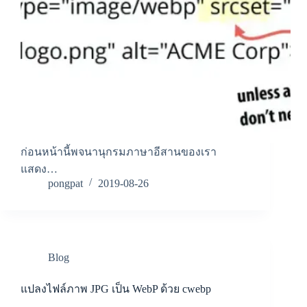
ก่อนหน้านี้พจนานุกรมภาษาอีสานของเรา
แสดง…
pongpat
2019-08-26
Blog
แปลงไฟล์ภาพ JPG เป็น WebP ด้วย cwebp