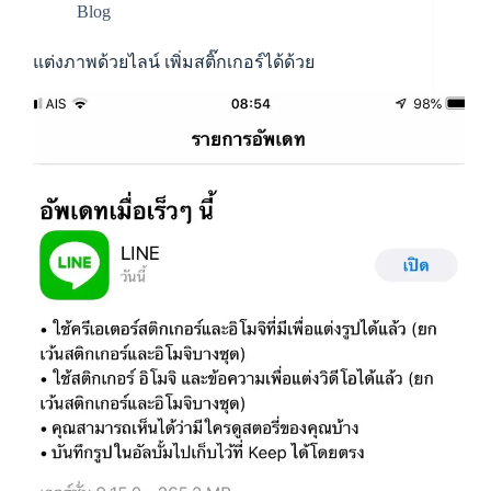
Blog
แต่งภาพด้วยไลน์ เพิ่มสติ๊กเกอร์ได้ด้วย