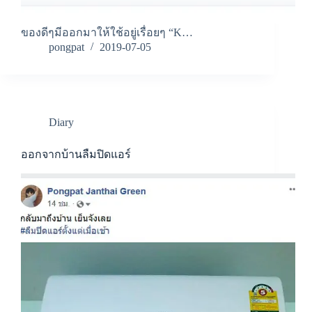
ของดีๆมีออกมาให้ใช้อยู่เรื่อยๆ “K…
pongpat
2019-07-05
Diary
ออกจากบ้านลืมปิดแอร์