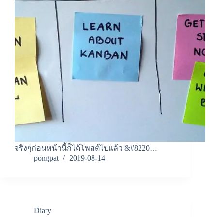
จริงๆก่อนหน้านี้ก็ได้โพสต์ไปแล้ว &#8220…
pongpat
2019-08-14
Diary