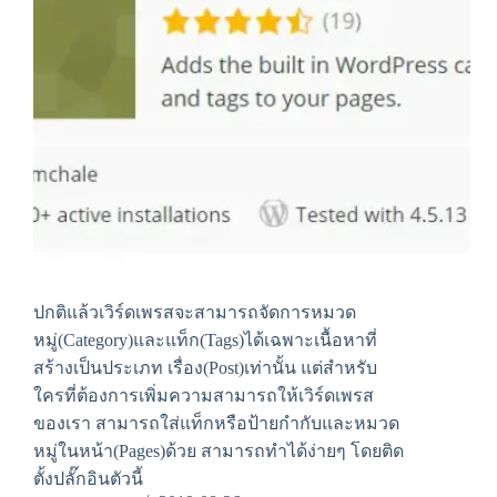
ปกติแล้วเวิร์ดเพรสจะสามารถจัดการหมวด
หมู่(Category)และแท็ก(Tags)ได้เฉพาะเนื้อหาที่
สร้างเป็นประเภท เรื่อง(Post)เท่านั้น แต่สำหรับ
ใครที่ต้องการเพิ่มความสามารถให้เวิร์ดเพรส
ของเรา สามารถใส่แท็กหรือป้ายกำกับและหมวด
หมู่ในหน้า(Pages)ด้วย สามารถทำได้ง่ายๆ โดยติด
ตั้งปลั๊กอินตัวนี้