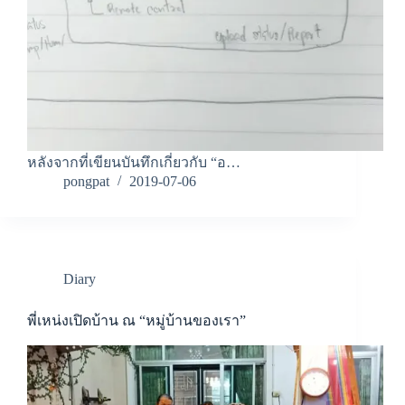
หลังจากที่เขียนบันทึกเกี่ยวกับ “อ…
pongpat
2019-07-06
Diary
พี่เหน่งเปิดบ้าน ณ “หมู่บ้านของเรา”