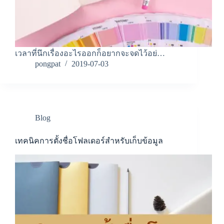
เวลาที่นึกเรื่องอะไรออกก็อยากจะจดไว้อย่…
pongpat
2019-07-03
Blog
เทคนิคการตั้งชื่อโฟลเดอร์สำหรับเก็บข้อมูล