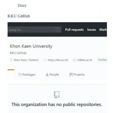
Diary
KKU GitHub