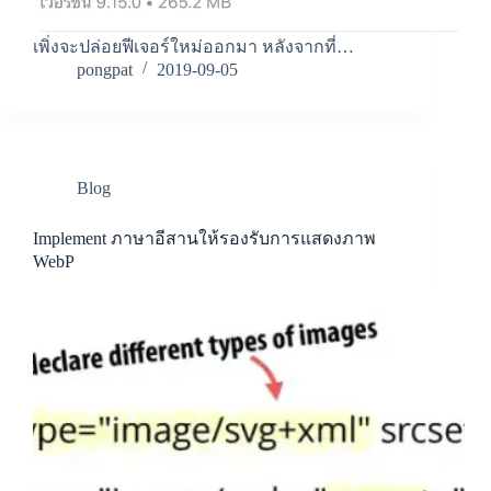
เพิ่งจะปล่อยฟีเจอร์ใหม่ออกมา หลังจากที่…
pongpat
2019-09-05
Blog
Implement ภาษาอีสานให้รองรับการแสดงภาพ
WebP