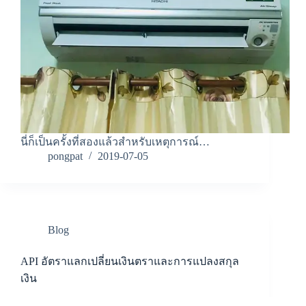
นี่ก็เป็นครั้งที่สองแล้วสำหรับเหตุการณ์…
pongpat
2019-07-05
Blog
API อัตราแลกเปลี่ยนเงินตราและการแปลงสกุล
เงิน