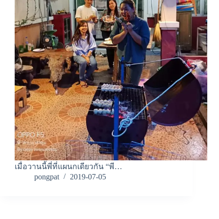
เมื่อวานนี้พี่ที่แผนกเดียวกัน “พี…
pongpat
2019-07-05