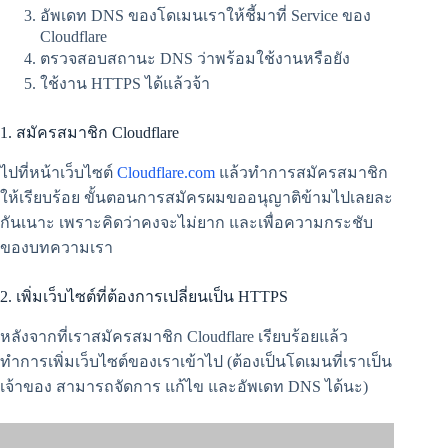
อัพเดท DNS ของโดเมนเราให้ชี้มาที่ Service ของ
Cloudflare
ตรวจสอบสถานะ DNS ว่าพร้อมใช้งานหรือยัง
ใช้งาน HTTPS ได้แล้วจ้า
1. สมัครสมาชิก Cloudflare
ไปที่หน้าเว็บไซต์
Cloudflare.com
แล้วทำการสมัครสมาชิก
ให้เรียบร้อย ขั้นตอนการสมัครผมขออนุญาติข้ามไปเลยละ
กันเนาะ เพราะคิดว่าคงจะไม่ยาก และเพื่อความกระชับ
ของบทความเรา
2. เพิ่มเว็บไซต์ที่ต้องการเปลี่ยนเป็น HTTPS
หลังจากที่เราสมัครสมาชิก Cloudflare เรียบร้อยแล้ว
ทำการเพิ่มเว็บไซต์ของเราเข้าไป (ต้องเป็นโดเมนที่เราเป็น
เจ้าของ สามารถจัดการ แก้ไข และอัพเดท DNS ได้นะ)