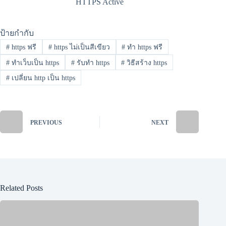
HTTPS Active
ป้ายกำกับ
#
https ฟรี
#
https ไม่เป็นสีเขียว
#
ทำ https ฟรี
#
ทำเว็บเป็น https
#
รับทำ https
#
วิธีสร้าง https
#
เปลี่ยน http เป็น https
PREVIOUS
NEXT
Related Posts