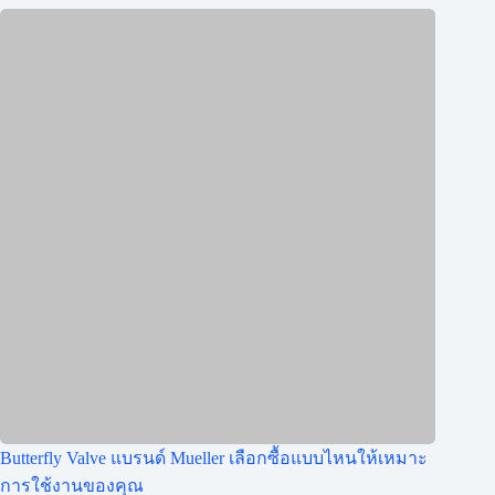
Butterfly Valve แบรนด์ Mueller เลือกซื้อแบบไหนให้เหมาะ
การใช้งานของคุณ