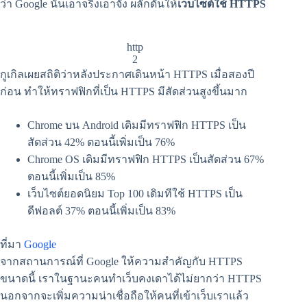
ว่า Google นั้นเอาจริงเอาจัง ผลักดันให้
เว็บไซต์ใช้ HTTPS
http
2
กูเกิลเผยสถิติว่าหลังประกาศเดินหน้า HTTPS เมื่อสองปี
ก่อน ทำให้ทราฟฟิกที่เป็น HTTPS มีสัดส่วนสูงขึ้นมาก
Chrome บน Android เดิมมีทราฟฟิก HTTPS เป็น
สัดส่วน 42% ตอนนี้เพิ่มเป็น 76%
Chrome OS เดิมมีทราฟฟิก HTTPS เป็นสัดส่วน 67%
ตอนนี้เพิ่มเป็น 85%
เว็บไซต์ยอดนิยม Top 100 เดิมทีใช้ HTTPS เป็น
ดีฟอลต์ 37% ตอนนี้เพิ่มเป็น 83%
ที่มา
Google
จากสถานการณ์ที่ Google ให้ความสำคัญกับ HTTPS
ขนาดนี้ เราในฐานะคนทำเว็บคงเดาได้ไม่ยากว่า HTTPS
นอกจากจะเพิ่มความน่าเชื่อถือให้คนที่เข้าเว็บเราแล้ว