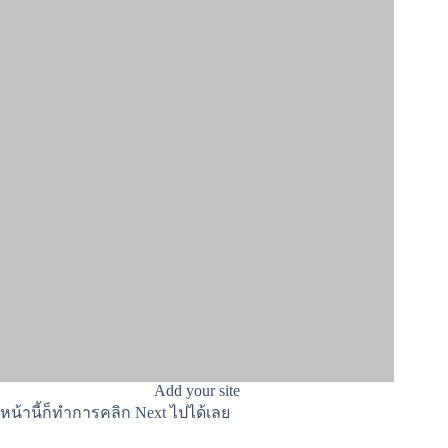
Add your site
หน้านี้ก็ทำการคลิก Next ไปได้เลย