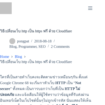
Skip
to
content
วิธีเปลี่ยนเว็บ http เป็น https ฟรี ด้วย Cloudflare
pongpat
2018-08-18
Blog
,
Programmer
,
SEO
2 Comments
Home
Blog
วิธีเปลี่ยนเว็บ http เป็น https ฟรี ด้วย Cloudflare
ใครที่เป็นสายทำเว็บคงจะติดตามข่าวเหมือนๆกัน ตั้งแต่
Google Chrome 68 จะเริ่มกาหัวเว็บ
HTTP
เป็น “
Not
secure
” ทั้งหมด เป็นการบอกว่าเว็บที่เป็น
HTTP ไม่
ปลอดภัย
และแจ้งเตือนให้ผู้ใช้ทราบว่าข้อมูลที่รับส่งผ่าน
อินเทอร์เน็ตในเว็บไซต์นั้นๆไม่ถูกเข้ารหัส นั่นแสดงให้เห็น