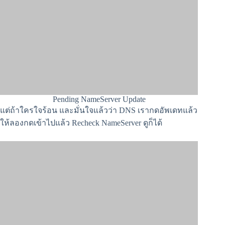
Pending NameServer Update
แต่ถ้าใครใจร้อน และมั่นใจแล้วว่า DNS เรากดอัพเดทแล้ว
ให้ลองกดเข้าไปแล้ว Recheck NameServer ดูก็ได้