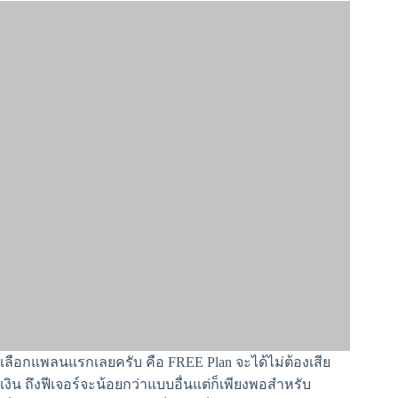
เลือกแพลนแรกเลยครับ คือ FREE Plan จะได้ไม่ต้องเสีย
เงิน ถึงฟีเจอร์จะน้อยกว่าแบบอื่นแต่ก็เพียงพอสำหรับ