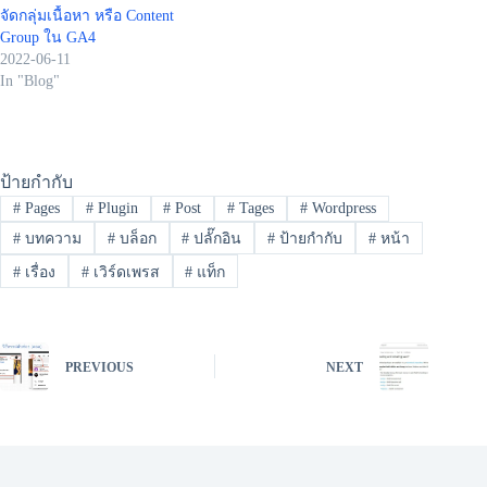
จัดกลุ่มเนื้อหา หรือ Content
Group ใน GA4
2022-06-11
In "Blog"
ป้ายกำกับ
#
Pages
#
Plugin
#
Post
#
Tages
#
Wordpress
#
บทความ
#
บล็อก
#
ปลั๊กอิน
#
ป้ายกำกับ
#
หน้า
#
เรื่อง
#
เวิร์ดเพรส
#
แท็ก
PREVIOUS
NEXT