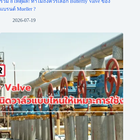
รวม 8 เหตุผล! ทำไมถึงควรเลือก Butterfly Valve ของ
แบรนด์ Mueller ?
2026-07-19