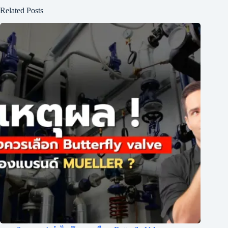
Related Posts