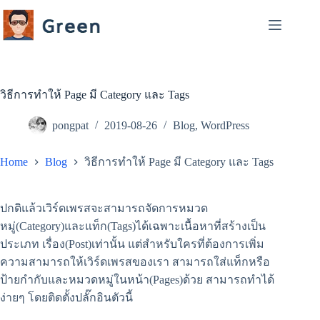
Skip
to
content
วิธีการทำให้ Page มี Category และ Tags
pongpat
2019-08-26
Blog
,
WordPress
Home
Blog
วิธีการทำให้ Page มี Category และ Tags
ปกติแล้วเวิร์ดเพรสจะสามารถจัดการหมวด
หมู่(Category)และแท็ก(Tags)ได้เฉพาะเนื้อหาที่สร้างเป็น
ประเภท เรื่อง(Post)เท่านั้น แต่สำหรับใครที่ต้องการเพิ่ม
ความสามารถให้เวิร์ดเพรสของเรา สามารถใส่แท็กหรือ
ป้ายกำกับและหมวดหมู่ในหน้า(Pages)ด้วย สามารถทำได้
ง่ายๆ โดยติดตั้งปลั๊กอินตัวนี้