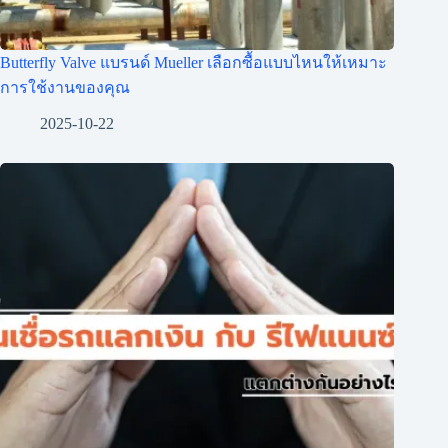
Butterfly Valve แบรนด์ Mueller เลือกซื้อแบบไหนให้เหมาะ
การใช้งานของคุณ
2025-10-22