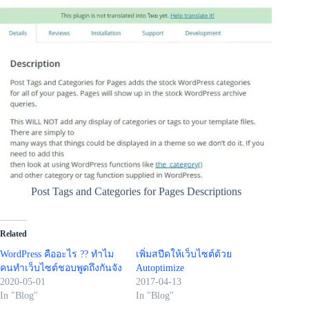
Post Tags and Categories for Pages Descriptions
Related
WordPress คืออะไร ?? ทำไม
เพิ่มสปีดให้เว็บไซต์ด้วย
คนทำเว็บไซต์ชอบพูดถึงกันจัง
Autoptimize
2020-05-01
2017-04-13
In "Blog"
In "Blog"