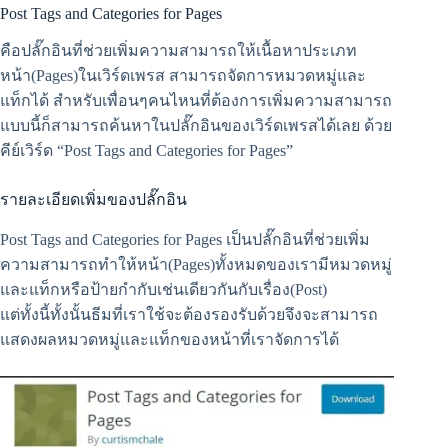
Post Tags and Categories for Pages
คือปลั๊กอินที่ช่วยเพิ่มความสามารถให้เนื้อหาประเภท
หน้า(Pages)ในเวิร์ดเพรส สามารถจัดการหมวดหมู่และ
แท็กได้ สำหรับเพื่อนๆคนไหนที่ต้องการเพิ่มความสามารถ
แบบนี้ก็สามารถค้นหาในปลั๊กอินของเวิร์ดเพรสได้เลย ด้วย
คีย์เวิร์ด “Post Tags and Categories for Pages”
รายละเอียดเพิ่มของปลั๊กอิน
Post Tags and Categories for Pages เป็นปลั๊กอินที่ช่วยเพิ่ม
ความสามารถทำให้หน้า(Pages)ทั้งหมดของเรามีหมวดหมู่
และแท็กหรือป้ายกำกับเช่นเดียวกันกับเรื่อง(Post)
แต่ทั้งนี้ทั้งนั้นธีมที่เราใช้จะต้องรองรับด้วยจึงจะสามารถ
แสดงผลหมวดหมู่และแท็กของหน้าที่เราจัดการได้