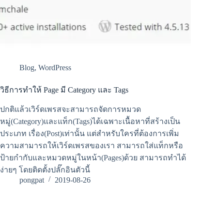
Blog
,
WordPress
วิธีการทำให้ Page มี Category และ Tags
ปกติแล้วเวิร์ดเพรสจะสามารถจัดการหมวด
หมู่(Category)และแท็ก(Tags)ได้เฉพาะเนื้อหาที่สร้างเป็น
ประเภท เรื่อง(Post)เท่านั้น แต่สำหรับใครที่ต้องการเพิ่ม
ความสามารถให้เวิร์ดเพรสของเรา สามารถใส่แท็กหรือ
ป้ายกำกับและหมวดหมู่ในหน้า(Pages)ด้วย สามารถทำได้
ง่ายๆ โดยติดตั้งปลั๊กอินตัวนี้
pongpat
2019-08-26