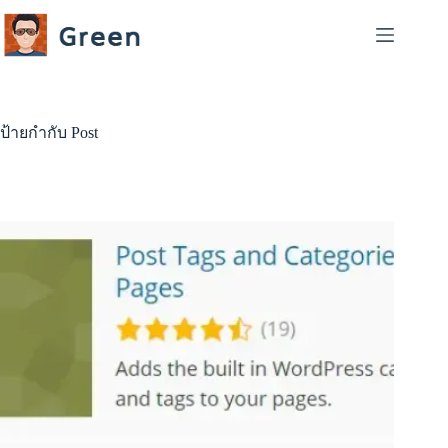
Skip
to
content
ป้ายกำกับ
Post