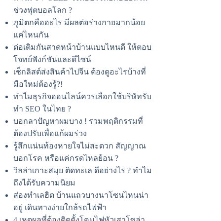
ช่วงฟุตบอลโลก ?
ภูมิตกคืออะไร มีผลต่อร่างกายมากน้อย
แค่ไหนกัน
ต่อเติมกันสาดหน้าบ้านแบบไหนดี ให้ตอบ
โจทย์ฟังก์ชันและดีไซน์
เช็กลิสต์ส่งสินค้าไปจีน ต้องดูอะไรบ้างที่
มือใหม่ต้องรู้?!
ทำไมธุรกิจออนไลน์ควรเลือกใช้บริษัทรับ
ทำ SEO ในไทย ?
บอกลาปัญหาผมบาง ! รวมพฤติกรรมที่
ต้องปรับเพื่อแก้ผมร่วง
รู้สึกแน่นท้องหายใจไม่สะดวก สัญญาณ
บอกโรค หรือแค่กรดไหลย้อน ?
วิลล่าเกาะสมุย ติดทะเล ดีอย่างไร ? ทำไม
ถึงได้รับความนิยม
ส่องทำเลฮิต บ้านแถวบางนาโซนไหนน่า
อยู่ เดินทางง่ายใกล้รถไฟฟ้า
4 เหตุผลที่ต้องติดตั้งโคมไฟหัวเสาโซล่า