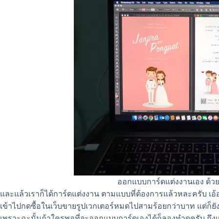
ออกแบบการ์ดแต่งงานเอง ด้ว
และแล้วเราก็ได้การ์ดแต่งงาน ตามแบบที่ต้องการแล้วหละครับ เอ้อ
เข้าไปกดซื้อในเว็บขายรูปเวกเตอร์หมดไปสามร้อยกว่าบาท แต่ก็ย
เพราะฉะนั้นถ้าใครพอที่จะออกแบบการ์ดเองได้ก็ลองทำดูครับ ถึงแม