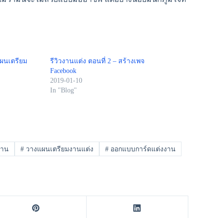
แผนเตรียม
รีวิวงานแต่ง ตอนที่ 2 – สร้างเพจ
Facebook
2019-01-10
In "Blog"
งาน
#
วางแผนเตรียมงานแต่ง
#
ออกแบบการ์ดแต่งงาน