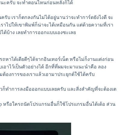
นนะครับ จะทำตอนไหนก่อนหลังก็ได้
ครับ เราก็ตกลงกันไม่ได้อยู่นานว่าจะทำการ์ดยังไงดี จะ
เราไปให้เขาพิมพ์ก็น่าจะได้เหมือนกัน แต่ด้วยความที่เรา
ได้บ้าง เลยทำการออกแบบเองซะเลย
าได้เดียดีๆได้จากอินเทอร์เน็ต หรือไม่ก็งานแต่งก่อน
ไว้เป็นตัวอย่างได้ อีกที่ที่ผมจะมาแนะนำคือ ลอง
ามต้องการของเราแล้วเอามาประยุกต์ใช้ได้ครับ
แล้วก็ทำการลงมือออกแบบเลยครับ และสิ่งสำคัญที่จะต้องเต
p หรือใครถนัดโปรแกรมอื่นก็ใช้โปรแกรมอื่นได้เด้อ ส่วน