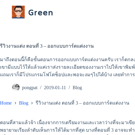
Skip
to
content
รีวิวงานแต่ง ตอนที่ 3 – ออกแบบการ์ดแต่งงาน
มาถึงตอนนี้ก็คือขั้นตอนการออกแบบการ์ดแต่งงานครับ เราก็ตกลงกัน
เขามีแบบไว้ให้แล้วแค่เราส่งรายละเอียดของงานเราไปให้เขาพิมพ
แถมเราก็มีโปรแกรมโฟโตช็อปและพอจะงมๆไปได้บ้าง เลยทำกา
pongpat
2019-01-11
Blog
Home
Blog
รีวิวงานแต่ง ตอนที่ 3 – ออกแบบการ์ดแต่งงาน
ตอนที่สามแล้วจ้า เนื่องจากการเตรียมงานและเวลาว่างที่จะมาเขี
พยายามเรียงลำดับเห็นการให้ได้มากที่สุด บางที่ตอนที่ 3 อาจจะทำที่