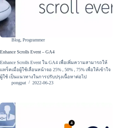
Blog
,
Programmer
Enhance Scrolls Event – GA4
Enhance Scrolls Event ใน GA4 เพื่อเพิ่มความสามารถให้
แทร็คเมื่อผู้ใช้เลื่อนหน้าจอ 25% , 50% , 75% เพื่อให้เข้าใจ
ผู้ใช้ เป็นแนวทางในการปรับปรุงเนื้อหาต่อไป
pongpat
2022-06-23