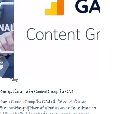
Blog
จัดกลุ่มเนื้อหา หรือ Content Group ใน GA4
จัดทำ Content Group ใน GA4 เพื่อให้เราเข้าใจและ
วิเคราะห์ข้อมูลผู้ใช้งานเว็บไซต์ของเราหรือแอปของเรา