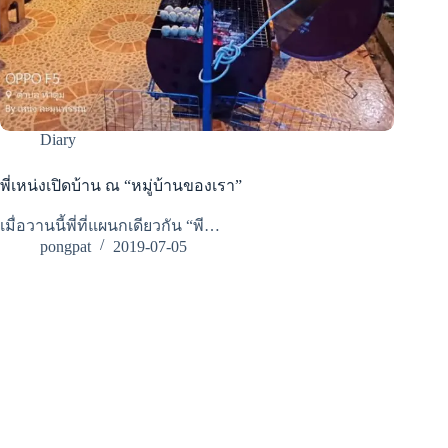
Diary
พี่เหน่งเปิดบ้าน ณ “หมู่บ้านของเรา”
เมื่อวานนี้พี่ที่แผนกเดียวกัน “พี…
pongpat
2019-07-05