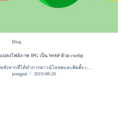
Blog
แปลงไฟล์ภาพ JPG เป็น WebP ด้วย cwebp
หลังจากที่ได้ทำการดาวน์โหลดและติดตั้ง c…
pongpat
2019-08-26