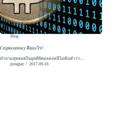
Blog
Cryptocurrency คืออะไร?
คำถามสุดฮอตในยุคดิจิตอลคงหนีไม่พ้นคำว่า…
pongpat
2017-09-16