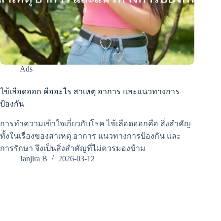
Ads
ไข้เลือดออก คืออะไร สาเหตุ อาการ และแนวทางการ
ป้องกัน
การทำความเข้าใจเกี่ยวกับโรค ไข้เลือดออกคือ สิ่งสำคัญ
ทั้งในเรื่องของสาเหตุ อาการ แนวทางการป้องกัน และ
การรักษา จึงเป็นสิ่งสำคัญที่ไม่ควรมองข้าม
Janjira B
2026-03-12