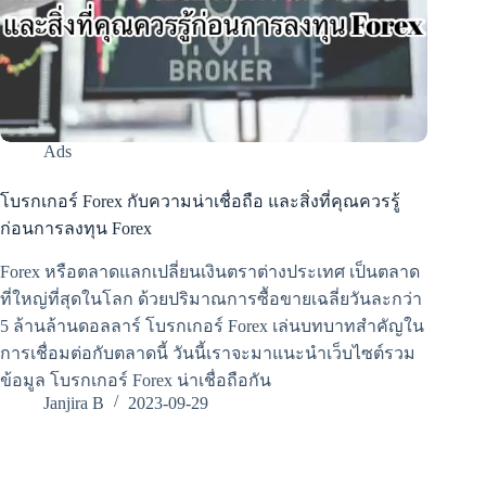
Ads
โบรกเกอร์ Forex กับความน่าเชื่อถือ และสิ่งที่คุณควรรู้
ก่อนการลงทุน Forex
Forex หรือตลาดแลกเปลี่ยนเงินตราต่างประเทศ เป็นตลาด
ที่ใหญ่ที่สุดในโลก ด้วยปริมาณการซื้อขายเฉลี่ยวันละกว่า
5 ล้านล้านดอลลาร์ โบรกเกอร์ Forex เล่นบทบาทสำคัญใน
การเชื่อมต่อกับตลาดนี้ วันนี้เราจะมาแนะนำเว็บไซต์รวม
ข้อมูล โบรกเกอร์ Forex น่าเชื่อถือกัน
Janjira B
2023-09-29