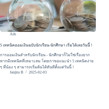
Ads
5 เทคนิคออมเงินฉบับนักเรียน-นักศึกษา เริ่มได้เลยวันนี้ !
การออมเงินสำหรับนักเรียน - นักศึกษาก็ไม่ใช่เรื่องยาก
หากมีเทคนิคที่เหมาะสม โดยเราขอแนะนำ 5 เทคนิคง่าย
ๆ ที่น้อง ๆ สามารถเริ่มต้นได้ทันทีตั้งแต่วันนี้ !
Janjira B
2025-02-03