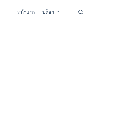
หน้าแรก
บล็อก