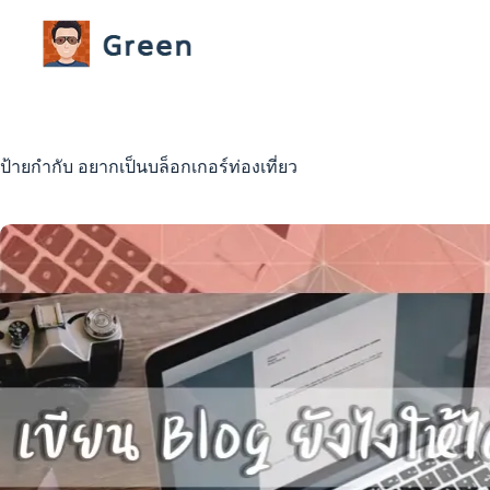
Skip
to
content
ป้ายกำกับ
อยากเป็นบล็อกเกอร์ท่องเที่ยว