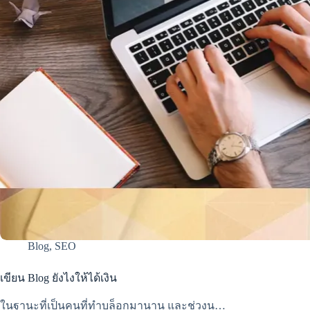
Blog
,
SEO
เขียน Blog ยังไงให้ได้เงิน
ในฐานะที่เป็นคนที่ทำบล็อกมานาน และช่วงน…