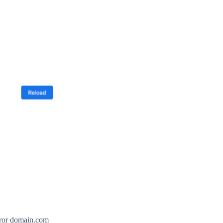
rror domain.com