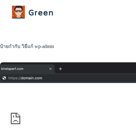
Skip
to
content
ป้ายกำกับ
วิธีแก้ wp-admin