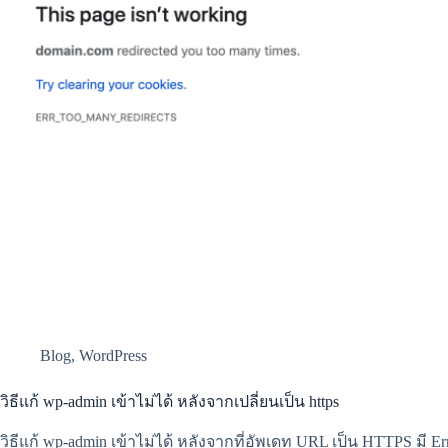
Blog
,
WordPress
วิธีแก้ wp-admin เข้าไม่ได้ หลังจากเปลี่ยนเป็น https
วิธีแก้ wp-admin เข้าไม่ได้ หลังจากที่อัพเดท URL เป็น HTTPS มี E