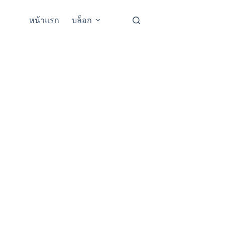
หน้าแรก
บล็อก