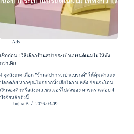
Ads
เช็กก่อน ! วิธีเลือกร้านสปากระเป๋าแบรนด์เนมไม่ให้พัง
กว่าเดิม
4 จุดสังเกต เลือก "ร้านสปากระเป๋าแบรนด์" ให้คุ้มค่าและ
ปลอดภัย หากคุณไม่อยากนั่งเสียใจภายหลัง ก่อนจะโอน
เงินจองคิวหรือส่งเมสเซนเจอร์ไปส่งของ ควรตรวจสอบ 4
ปัจจัยหลักดังนี้
Janjira B
2026-03-09