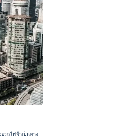
ด้วยรถไฟฟ้าเป็นทาง