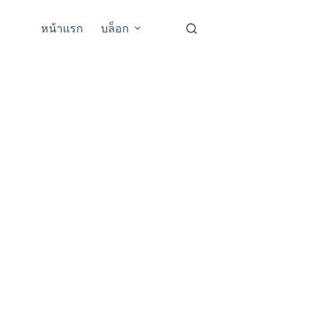
หน้าแรก
บล็อก