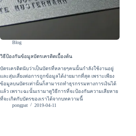
Blog
วิธีป้องกันข้อมูลบัตรเครดิตเบื้องต้น
บัตรเครดิตนับว่าเป็นบัตรที่หลายๆคนนั้นกำลังใช้งานอยู่
และสุ่มเสี่ยงต่อการถูกข้อมูลได้ง่ายมากที่สุด เพราะเพียง
ข้อมูลบนบัตรเท่านั้นก็สามารถทำธุรกรรมทางการเงินได้
แล้ว เพราะฉะนั้นเรามาดูวิธีการที่จะป้องกันความเสียหาย
ที่จะเกิดกับบัตรของเราได้จากบทความนี้
pongpat
2019-04-11