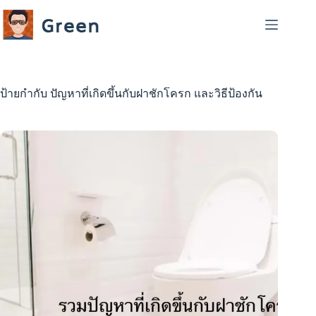
Skip
to
content
ป้ายกำกับ
ปัญหาที่เกิดขึ้นกับฝาชักโครก และวิธีป้องกัน