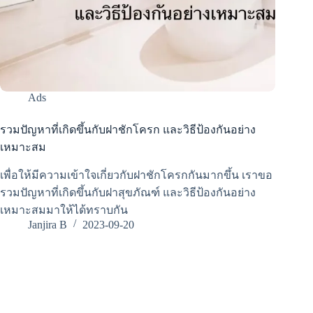
Ads
รวมปัญหาที่เกิดขึ้นกับฝาชักโครก และวิธีป้องกันอย่าง
เหมาะสม
เพื่อให้มีความเข้าใจเกี่ยวกับฝาชักโครกกันมากขึ้น เราขอ
รวมปัญหาที่เกิดขึ้นกับฝาสุขภัณฑ์ และวิธีป้องกันอย่าง
เหมาะสมมาให้ได้ทราบกัน
Janjira B
2023-09-20