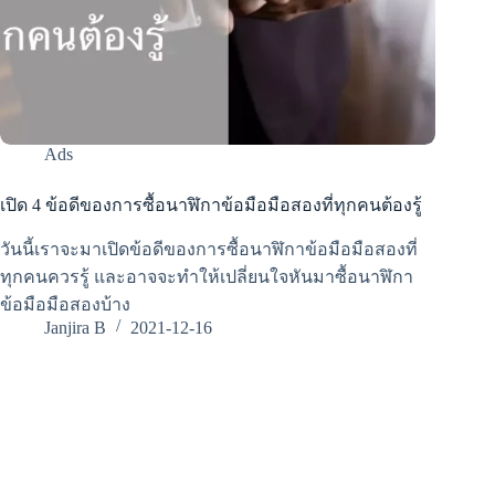
Ads
เปิด 4 ข้อดีของการซื้อนาฬิกาข้อมือมือสองที่ทุกคนต้องรู้
วันนี้เราจะมาเปิดข้อดีของการซื้อนาฬิกาข้อมือมือสองที่
ทุกคนควรรู้ และอาจจะทำให้เปลี่ยนใจหันมาซื้อนาฬิกา
ข้อมือมือสองบ้าง
Janjira B
2021-12-16