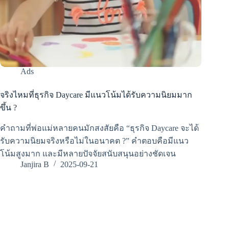
Ads
จริงไหมที่ธุรกิจ Daycare มีแนวโน้มได้รับความนิยมมาก
ขึ้น ?
คำถามที่พ่อแม่หลายคนมักสงสัยคือ “ธุรกิจ Daycare จะได้
รับความนิยมจริงหรือไม่ในอนาคต ?” คำตอบคือมีแนว
โน้มสูงมาก และมีหลายปัจจัยสนับสนุนอย่างชัดเจน
Janjira B
2025-09-21