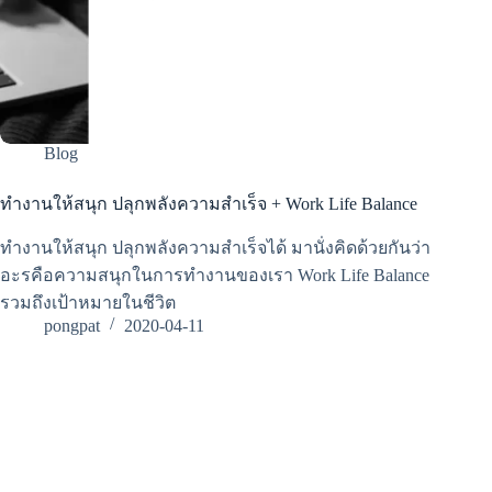
Blog
ทำงานให้สนุก ปลุกพลังความสำเร็จ + Work Life Balance
ทำงานให้สนุก ปลุกพลังความสำเร็จได้ มานั่งคิดด้วยกันว่า
อะรคือความสนุกในการทำงานของเรา Work Life Balance
รวมถึงเป้าหมายในชีวิต
pongpat
2020-04-11