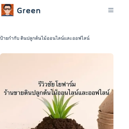
Skip
to
content
ป้ายกำกับ
ดินปลูกต้นไม้ออนไลน์และออฟไลน์