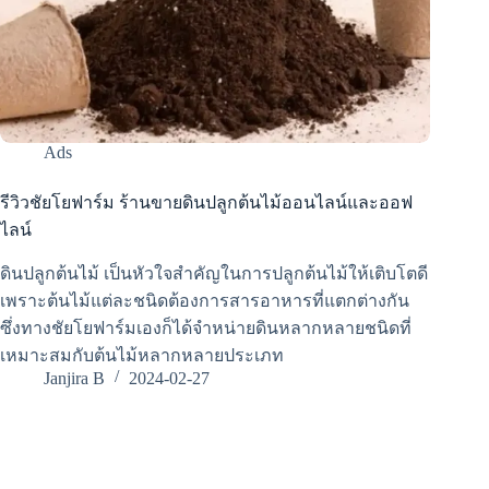
Ads
รีวิวชัยโยฟาร์ม ร้านขายดินปลูกต้นไม้ออนไลน์และออฟ
ไลน์
ดินปลูกต้นไม้ เป็นหัวใจสำคัญในการปลูกต้นไม้ให้เติบโตดี
เพราะต้นไม้แต่ละชนิดต้องการสารอาหารที่แตกต่างกัน
ซึ่งทางชัยโยฟาร์มเองก็ได้จำหน่ายดินหลากหลายชนิดที่
เหมาะสมกับต้นไม้หลากหลายประเภท
Janjira B
2024-02-27