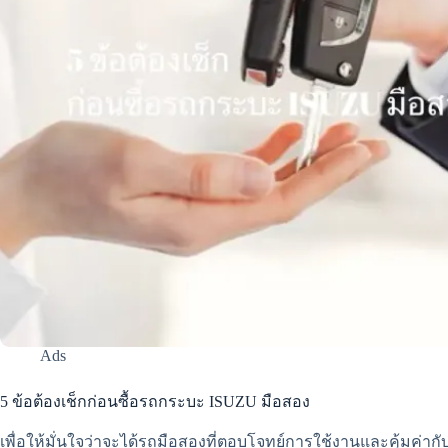
Ads
5 ข้อต้องเช็กก่อนซื้อรถกระบะ ISUZU มือสอง
เพื่อให้มั่นใจว่าจะได้รถมือสองที่ตอบโจทย์การใช้งานและคุ้มค่ากับเ