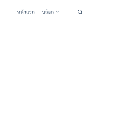
หน้าแรก
บล็อก