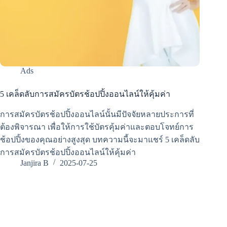
Ads
5 เคล็ดลับการสมัครบัตรช้อปปิ้งออนไลน์ให้คุ้มค่า
การสมัครบัตรช้อปปิ้งออนไลน์นั้นมีปัจจัยหลายประการที่
ต้องพิจารณา เพื่อให้การใช้บัตรคุ้มค่าและตอบโจทย์การ
ช้อปปิ้งของคุณอย่างสูงสุด บทความนี้จะมาแชร์ 5 เคล็ดลับ
การสมัครบัตรช้อปปิ้งออนไลน์ให้คุ้มค่า
Janjira B
2025-07-25