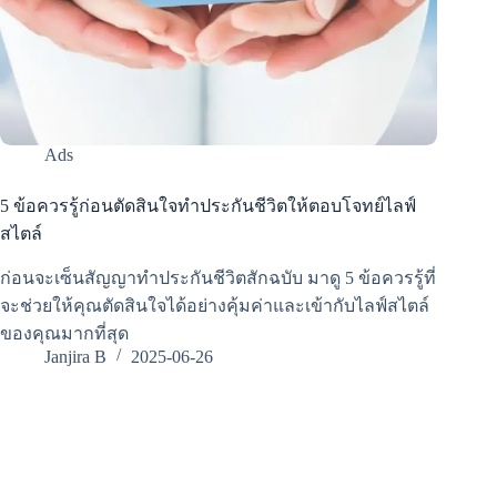
Ads
5 ข้อควรรู้ก่อนตัดสินใจทำประกันชีวิตให้ตอบโจทย์ไลฟ์
สไตล์
ก่อนจะเซ็นสัญญาทำประกันชีวิตสักฉบับ มาดู 5 ข้อควรรู้ที่
จะช่วยให้คุณตัดสินใจได้อย่างคุ้มค่าและเข้ากับไลฟ์สไตล์
ของคุณมากที่สุด
Janjira B
2025-06-26