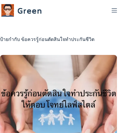
Skip
to
content
ป้ายกำกับ
ข้อควรรู้ก่อนตัดสินใจทำประกันชีวิต