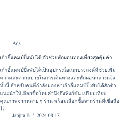
Ads
เก้าอี้แคมป์ปิ้งพับได้ ตัวช่วยพักผ่อนท่องเที่ยวสุดคุ้มค่า
เก้าอี้แคมป์ปิ้งพับได้เป็นอุปกรณ์อเนกประสงค์ที่ช่วยเพิ่ม
ความสะดวกสบายในการเดินทางและพักผ่อนกลางแจ้ง
ทั้งนี้ สำหรับคนที่กำลังมองหาเก้าอี้แคมป์ปิ้งพับได้สักตัว
แนะนำให้เลือกซื้อโดยคำนึงถึงฟังก์ชัน เปรียบเทียบ
คุณภาพจากหลาย ๆ ร้าน พร้อมเลือกซื้อจากร้านที่เชื่อถือ
ได้
Janjira B
2024-08-17