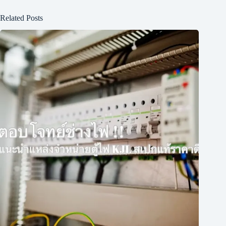
Related Posts