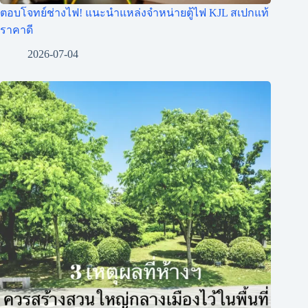
ตอบโจทย์ช่างไฟ! แนะนำแหล่งจำหน่ายตู้ไฟ KJL สเปกแท้
ราคาดี
2026-07-04