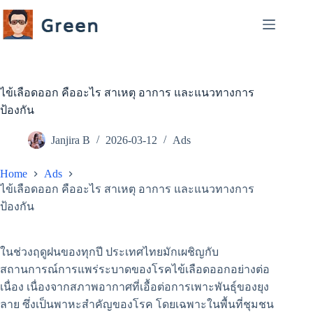
Skip
to
content
ไข้เลือดออก คืออะไร สาเหตุ อาการ และแนวทางการ
ป้องกัน
Janjira B
2026-03-12
Ads
Home
Ads
ไข้เลือดออก คืออะไร สาเหตุ อาการ และแนวทางการ
ป้องกัน
ในช่วงฤดูฝนของทุกปี ประเทศไทยมักเผชิญกับ
สถานการณ์การแพร่ระบาดของโรคไข้เลือดออกอย่างต่อ
เนื่อง เนื่องจากสภาพอากาศที่เอื้อต่อการเพาะพันธุ์ของยุง
ลาย ซึ่งเป็นพาหะสำคัญของโรค โดยเฉพาะในพื้นที่ชุมชน