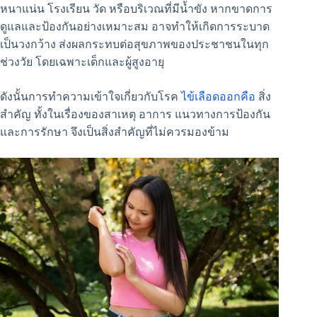
หนาแน่น โรงเรียน วัด หรือบริเวณที่มีน้ำขัง หากขาดการ
ดูแลและป้องกันอย่างเหมาะสม อาจทำให้เกิดการระบาด
เป็นวงกว้าง ส่งผลกระทบต่อสุขภาพของประชาชนในทุก
ช่วงวัย โดยเฉพาะเด็กและผู้สูงอายุ
ดังนั้นการทำความเข้าใจเกี่ยวกับโรค
ไข้เลือดออกคือ
สิ่ง
สำคัญ ทั้งในเรื่องของสาเหตุ อาการ แนวทางการป้องกัน
และการรักษา จึงเป็นสิ่งสำคัญที่ไม่ควรมองข้าม