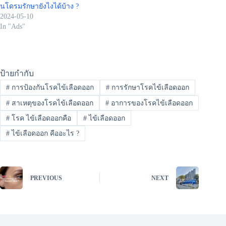
นโดรมรักษายังไงได้บ้าง ?
2024-05-10
In "Ads"
ป้ายกำกับ
#
การป้องกันโรคไข้เลือดออก
#
การรักษาโรคไข้เลือดออก
#
สาเหตุของโรคไข้เลือดออก
#
อาการของโรคไข้เลือดออก
#
โรค ไข้เลือดออกคือ
#
ไข้เลือดออก
#
ไข้เลือดออก คืออะไร ?
PREVIOUS
NEXT