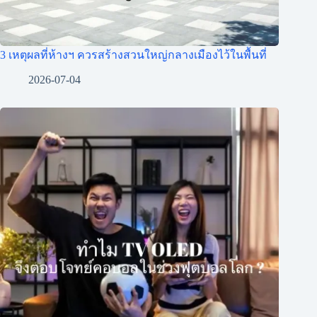
3 เหตุผลที่ห้างฯ ควรสร้างสวนใหญ่กลางเมืองไว้ในพื้นที่
2026-07-04