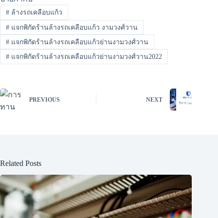
#
ล้างรถเคลือบแก้ว
#
แจกพิกัดร้านล้างรถเคลือบแก้ว งามวงศ์วาน
#
แจกพิกัดร้านล้างรถเคลือบแก้วย่านงามวงศ์วาน
#
แจกพิกัดร้านล้างรถเคลือบแก้วย่านงามวงศ์วาน2022
PREVIOUS
NEXT
Related Posts