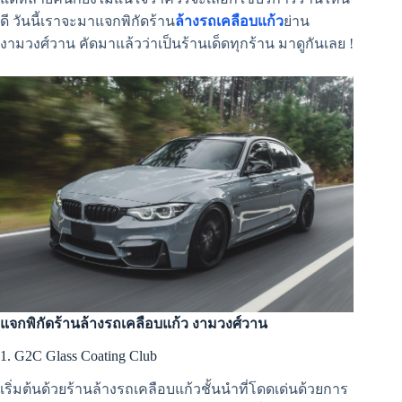
ดี วันนี้เราจะมาแจกพิกัดร้าน
ล้างรถเคลือบแก้ว
ย่าน
งามวงศ์วาน คัดมาแล้วว่าเป็นร้านเด็ดทุกร้าน มาดูกันเลย !
แจกพิกัดร้านล้างรถเคลือบแก้ว งามวงศ์วาน
1. G2C Glass Coating Club
เริ่มต้นด้วยร้านล้างรถเคลือบแก้วชั้นนำที่โดดเด่นด้วยการ