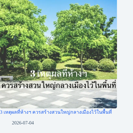
3 เหตุผลที่ห้างฯ ควรสร้างสวนใหญ่กลางเมืองไว้ในพื้นที่
2026-07-04