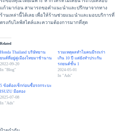
รถของคุณโดยเฉพาะ หากใครที่ไม่เคยนำรถไปเคลือบ
แก้วมาก่อน สามารถขอคำแนะนำและปรึกษาจากทาง
ร้านเหล่านี้ได้เลย เพื่อให้ร้านช่วยแนะนำและมอบบริการที่
ตรงกับไลฟ์สไตล์และความต้องการมากที่สุด
Related
Honda Thailand บริษัทยาน
รวมเหตุผลทำไมคนมีรถเก่า
ยนต์ที่อยู่คู่เมืองไทยมาช้านาน
เกิน 10 ปี แต่ยังทำประกัน
2022-09-20
รถยนต์ชั้น 1
In "Blog"
2024-05-01
In "Ads"
5 ข้อต้องเช็กก่อนซื้อรถกระบะ
ISUZU มือสอง
2025-07-08
In "Ads"
ป้ายกำกับ