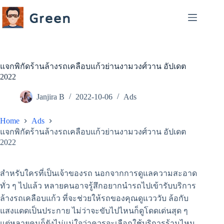
Skip
to
content
แจกพิกัดร้านล้างรถเคลือบแก้วย่านงามวงศ์วาน อัปเดต
2022
Janjira B
2022-10-06
Ads
Home
Ads
แจกพิกัดร้านล้างรถเคลือบแก้วย่านงามวงศ์วาน อัปเดต
2022
สำหรับใครที่เป็นเจ้าของรถ นอกจากการดูแลความสะอาด
ทั่ว ๆ ไปแล้ว หลายคนอาจรู้สึกอยากนำรถไปเข้ารับบริการ
ล้างรถเคลือบแก้ว ที่จะช่วยให้รถของคุณดูแวววับ ล้อกับ
แสงแดดเป็นประกาย ไม่ว่าจะขับไปไหนก็ดูโดดเด่นสุด ๆ
แต่หลายคนก็ยังไม่แน่ใจว่าควรจะเลือกใช้บริการร้านไหน