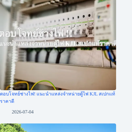
ตอบโจทย์ช่างไฟ! แนะนำแหล่งจำหน่ายตู้ไฟ KJL สเปกแท้
ราคาดี
2026-07-04