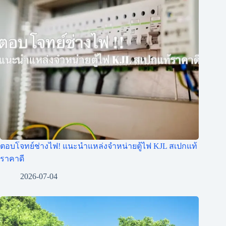
ตอบโจทย์ช่างไฟ! แนะนำแหล่งจำหน่ายตู้ไฟ KJL สเปกแท้
ราคาดี
2026-07-04