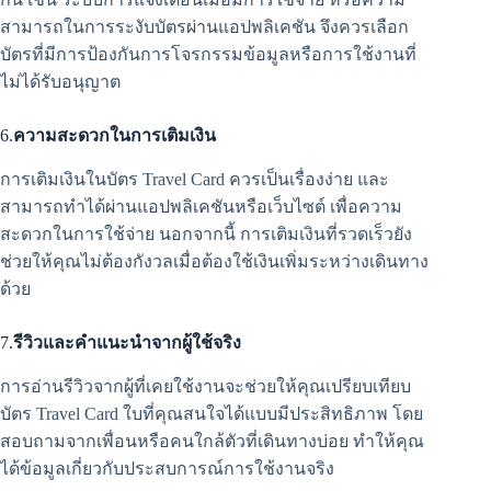
สามารถในการระงับบัตรผ่านแอปพลิเคชัน จึงควรเลือก
บัตรที่มีการป้องกันการโจรกรรมข้อมูลหรือการใช้งานที่
ไม่ได้รับอนุญาต
6.
ความสะดวกในการเติมเงิน
การเติมเงินในบัตร Travel Card ควรเป็นเรื่องง่าย และ
สามารถทำได้ผ่านแอปพลิเคชันหรือเว็บไซต์ เพื่อความ
สะดวกในการใช้จ่าย นอกจากนี้ การเติมเงินที่รวดเร็วยัง
ช่วยให้คุณไม่ต้องกังวลเมื่อต้องใช้เงินเพิ่มระหว่างเดินทาง
ด้วย
7.
รีวิวและคำแนะนำจากผู้ใช้จริง
การอ่านรีวิวจากผู้ที่เคยใช้งานจะช่วยให้คุณเปรียบเทียบ
บัตร Travel Card ใบที่คุณสนใจได้แบบมีประสิทธิภาพ โดย
สอบถามจากเพื่อนหรือคนใกล้ตัวที่เดินทางบ่อย ทำให้คุณ
ได้ข้อมูลเกี่ยวกับประสบการณ์การใช้งานจริง