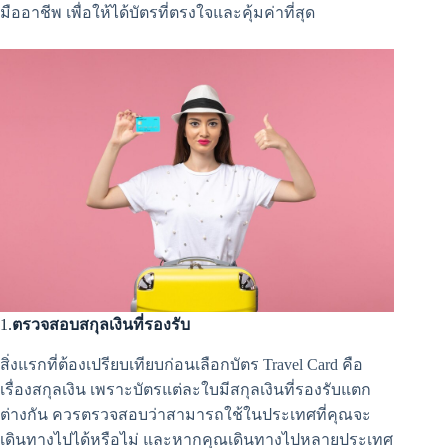
มืออาชีพ เพื่อให้ได้บัตรที่ตรงใจและคุ้มค่าที่สุด
1.
ตรวจสอบสกุลเงินที่รองรับ
สิ่งแรกที่ต้องเปรียบเทียบก่อนเลือกบัตร Travel Card คือ
เรื่องสกุลเงิน เพราะบัตรแต่ละใบมีสกุลเงินที่รองรับแตก
ต่างกัน ควรตรวจสอบว่าสามารถใช้ในประเทศที่คุณจะ
เดินทางไปได้หรือไม่ และหากคุณเดินทางไปหลายประเทศ