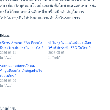
สม เลือกวัสดุที่ตอบโจทย์ และติดตั้งในตำแหน่งที่เหมาะสม
ธงโลโก้จะกลายเป็นอีกหนึ่งเครื่องมือสำคัญในการ
โปรโมตธุรกิจให้ประสบความสำเร็จในระยะยาว
Related
บริการ Amazon FBA คืออะไร
ทำไมธุรกิจออนไลน์ควรเลือก
มีประโยชน์ต่อธุรกิจอย่างไร ?
ใช้บริษัทรับทำ SEO ในไทย ?
2026-03-11
2026-05-05
In "Ads"
In "Ads"
ระบบความปลอดภัยของ
ข้อมูลคืออะไร สำคัญอย่างไร
ต่อองค์กร ?
2026-03-09
In "Ads"
ป้ายกำกับ