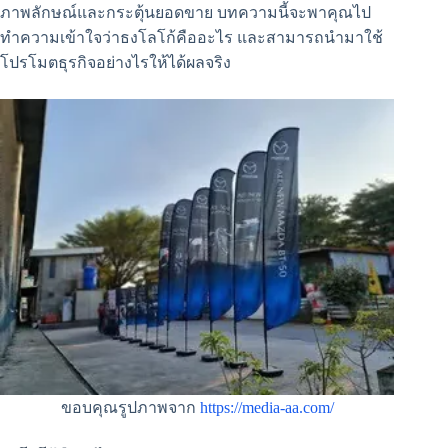
ภาพลักษณ์และกระตุ้นยอดขาย บทความนี้จะพาคุณไป
ทำความเข้าใจว่าธงโลโก้คืออะไร และสามารถนำมาใช้
โปรโมตธุรกิจอย่างไรให้ได้ผลจริง
ขอบคุณรูปภาพจาก
https://media-aa.com/