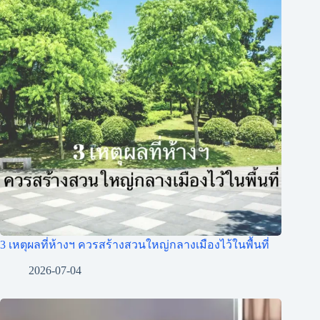
3 เหตุผลที่ห้างฯ ควรสร้างสวนใหญ่กลางเมืองไว้ในพื้นที่
2026-07-04