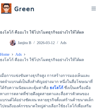
Skip
to
content
ธงโลโก้ คืออะไร ใช้โปรโมตธุรกิจอย่างไรให้ได้ผล
Janjira B
2026-03-12
Ads
Home
Ads
ธงโลโก้ คืออะไร ใช้โปรโมตธุรกิจอย่างไรให้ได้ผล
เมื่อการแข่งขันทางธุรกิจสูง การสร้างการมองเห็นและ
จดจำแบรนด์เป็นสิ่งสำคัญอย่างมาก หนึ่งในสื่อโฆษณาที่
ได้รับความนิยมและคุ้มค่าคือ
ธงโลโก้
ซึ่งเป็นเครื่องมือ
ทางการตลาดที่ช่วยดึงดูดสายตาและสื่อสารตัวตนของ
แบรนด์ได้อย่างชัดเจน หลายธุรกิจตั้งแต่ร้านค้าขนาดเล็ก
ไปจนถึงองค์กรขนาดใหญ่ต่างเลือกใช้ธงโลโก้เพื่อเสริม