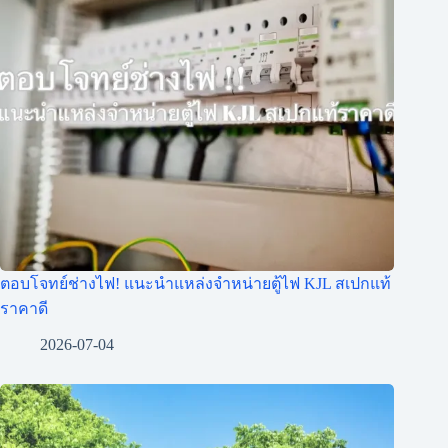
ตอบโจทย์ช่างไฟ! แนะนำแหล่งจำหน่ายตู้ไฟ KJL สเปกแท้
ราคาดี
2026-07-04