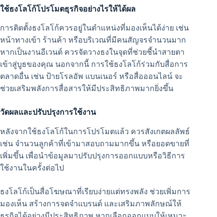
ใช้ธงโลโก้โปรโมตธุรกิจอย่างไรให้ได้ผล
การติดตั้งธงโลโก้ควรอยู่ในตำแหน่งที่มองเห็นได้ง่าย เช่น
หน้าทางเข้า ร้านค้า หรือบริเวณที่มีคนสัญจรจำนวนมาก
หากเป็นงานอีเวนต์ ควรจัดวางธงในจุดที่ช่วยชี้นำสายตา
เข้าสู่บูธของคุณ นอกจากนี้ การใช้ธงโลโก้ร่วมกับสื่อการ
ตลาดอื่น เช่น ป้ายโรลอัพ แบนเนอร์ หรือสื่อออนไลน์ จะ
ช่วยเสริมพลังการสื่อสารให้มีประสิทธิภาพมากยิ่งขึ้น
วัดผลและปรับปรุงการใช้งาน
หลังจากใช้ธงโลโก้ในการโปรโมตแล้ว ควรสังเกตผลลัพธ์
เช่น จำนวนลูกค้าที่เข้ามาสอบถามมากขึ้น หรือยอดขายที่
เพิ่มขึ้น เพื่อนำข้อมูลมาปรับปรุงการออกแบบหรือวิธีการ
ใช้งานในครั้งต่อไป
ธงโลโก้เป็นสื่อโฆษณาที่เรียบง่ายแต่ทรงพลัง ช่วยเพิ่มการ
มองเห็น สร้างการจดจำแบรนด์ และเสริมภาพลักษณ์ให้
ธุรกิจได้อย่างมีประสิทธิภาพ หากเลือกออกแบบให้เหมาะ