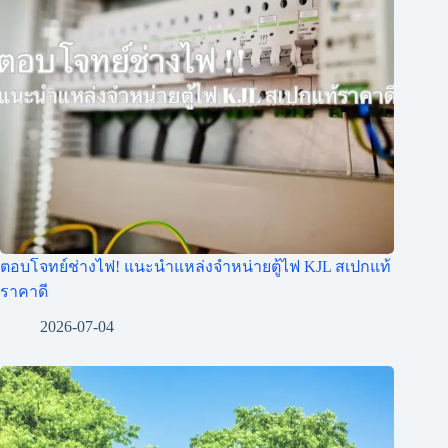
ตอบโจทย์ช่างไฟ! แนะนำแหล่งจำหน่ายตู้ไฟ KJL สเปกแท้
ราคาดี
2026-07-04