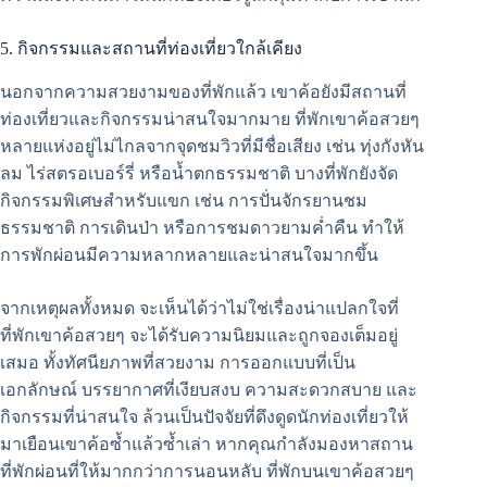
5. กิจกรรมและสถานที่ท่องเที่ยวใกล้เคียง
นอกจากความสวยงามของที่พักแล้ว เขาค้อยังมีสถานที่
ท่องเที่ยวและกิจกรรมน่าสนใจมากมาย ที่พักเขาค้อสวยๆ
หลายแห่งอยู่ไม่ไกลจากจุดชมวิวที่มีชื่อเสียง เช่น ทุ่งกังหัน
ลม ไร่สตรอเบอร์รี่ หรือน้ำตกธรรมชาติ บางที่พักยังจัด
กิจกรรมพิเศษสำหรับแขก เช่น การปั่นจักรยานชม
ธรรมชาติ การเดินป่า หรือการชมดาวยามค่ำคืน ทำให้
การพักผ่อนมีความหลากหลายและน่าสนใจมากขึ้น
จากเหตุผลทั้งหมด จะเห็นได้ว่าไม่ใช่เรื่องน่าแปลกใจที่
ที่พักเขาค้อสวยๆ จะได้รับความนิยมและถูกจองเต็มอยู่
เสมอ ทั้งทัศนียภาพที่สวยงาม การออกแบบที่เป็น
เอกลักษณ์ บรรยากาศที่เงียบสงบ ความสะดวกสบาย และ
กิจกรรมที่น่าสนใจ ล้วนเป็นปัจจัยที่ดึงดูดนักท่องเที่ยวให้
มาเยือนเขาค้อซ้ำแล้วซ้ำเล่า หากคุณกำลังมองหาสถาน
ที่พักผ่อนที่ให้มากกว่าการนอนหลับ ที่พักบนเขาค้อสวยๆ