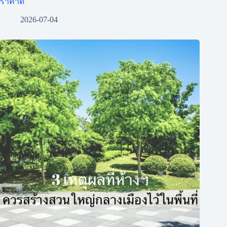
ราคาดี
2026-07-04