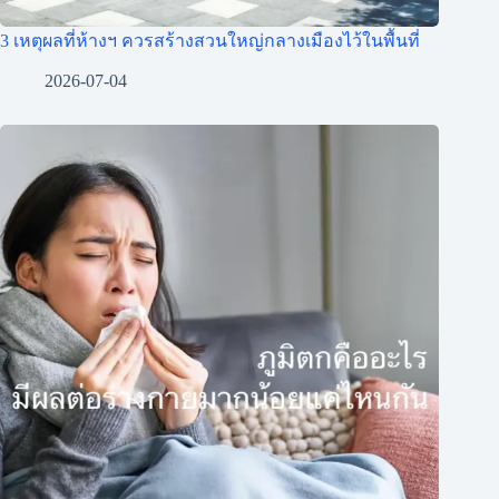
3 เหตุผลที่ห้างฯ ควรสร้างสวนใหญ่กลางเมืองไว้ในพื้นที่
2026-07-04