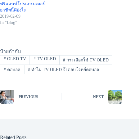
ฟรีแลนซ์โปรแกรมเมอร์
อาชีพนี้ดียังไง
2019-02-09
In "Blog"
ป้ายกำกับ
#
OLED TV
#
TV OLED
#
การเลือกใช้ TV OLED
#
คอบอล
#
ทำไม TV OLED จึงตอบโจทย์คอบอล
PREVIOUS
NEXT
Related Posts