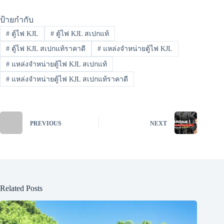
ป้ายกำกับ
#
ตู้ไฟ KJL
#
ตู้ไฟ KJL สเปกแท้
#
ตู้ไฟ KJL สเปกแท้ราคาดี
#
แหล่งจำหน่ายตู้ไฟ KJL
#
แหล่งจำหน่ายตู้ไฟ KJL สเปกแท้
#
แหล่งจำหน่ายตู้ไฟ KJL สเปกแท้ราคาดี
PREVIOUS
NEXT
Related Posts