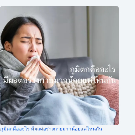
ภูมิตกคืออะไร มีผลต่อร่างกายมากน้อยแค่ไหนกัน