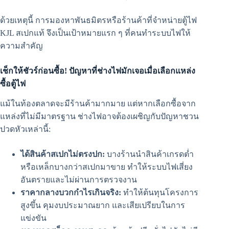
ด้วยเหตุนี้ การมองหาพันธมิตรหรือร้านค้าที่จำหน่ายตู้ไฟ
KJL สเปกแท้ จึงเป็นเป้าหมายแรก ๆ ที่คนทำระบบไฟให้
ความสำคัญ
เช็กให้ชัวร์ก่อนซื้อ! ปัญหาที่ช่างไฟมักเจอเมื่อเลือกแหล่ง
ซื้อตู้ไฟ
แม้ในท้องตลาดจะมีร้านค้ามากมาย แต่หากเลือกซื้อจาก
แหล่งที่ไม่มีมาตรฐาน ช่างไฟอาจต้องเผชิญกับปัญหาชวน
ปวดหัวเหล่านี้:
ได้สินค้าสเปกไม่ตรงปก:
บางร้านนำสินค้าเกรดต่ำ
หรือเหล็กบางกว่าสเปกมาขาย ทำให้ระบบไฟเสี่ยง
อันตรายและไม่ผ่านการตรวจงาน
ราคากลางบวกกำไรเกินจริง:
ทำให้ต้นทุนโครงการ
สูงขึ้น คุมงบประมาณยาก และเสียเปรียบในการ
แข่งขัน