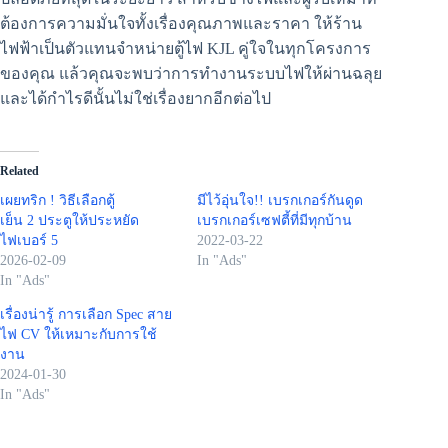
ต้องการความมั่นใจทั้งเรื่องคุณภาพและราคา ให้ร้าน
ไฟฟ้าเป็นตัวแทนจำหน่ายตู้ไฟ KJL คู่ใจในทุกโครงการ
ของคุณ แล้วคุณจะพบว่าการทำงานระบบไฟให้ผ่านฉลุย
และได้กำไรดีนั้นไม่ใช่เรื่องยากอีกต่อไป
Related
เผยทริก ! วิธีเลือกตู้
มีไว้อุ่นใจ!! เบรกเกอร์กันดูด
เย็น 2 ประตูให้ประหยัด
เบรกเกอร์เซฟตี้ที่มีทุกบ้าน
ไฟเบอร์ 5
2022-03-22
2026-02-09
In "Ads"
In "Ads"
เรื่องน่ารู้ การเลือก Spec สาย
ไฟ CV ให้เหมาะกับการใช้
งาน
2024-01-30
In "Ads"