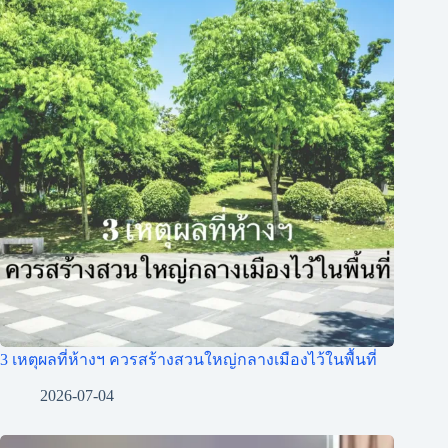
3 เหตุผลที่ห้างฯ ควรสร้างสวนใหญ่กลางเมืองไว้ในพื้นที่
2026-07-04